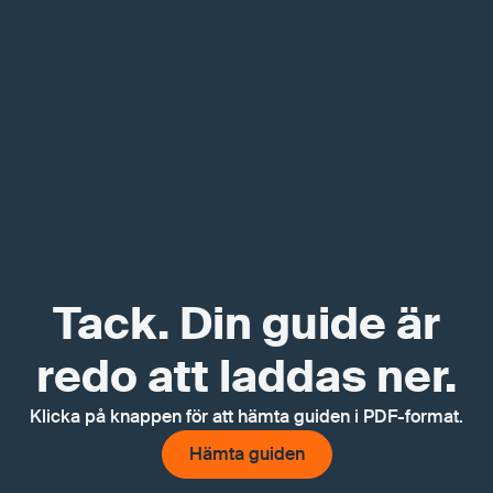
Tack. Din guide är
redo att laddas ner.
Klicka på knappen för att hämta guiden i PDF-format.
Hämta guiden
Hämta guiden