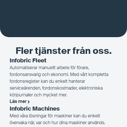
Fler tjänster från oss.
Infobric Fleet
Automatiserar manuellt arbete för förare,
fordonsansvarig och ekonomi. Med vårt kompletta
fordonsregister kan du enkelt hanterar
serviceärenden, fordonskostnader, elektroniska
körjournaler och mycket mer.
Läs mer
Infobric Machines
Med våra lösningar för maskiner kan du enkelt
övervaka när, var och hur dina maskiner används.