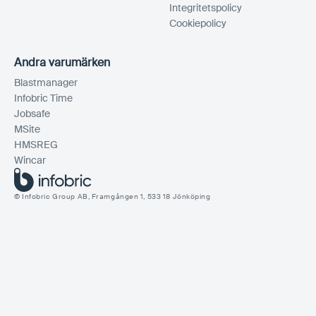
Integritetspolicy
Cookiepolicy
Andra varumärken
Blastmanager
Infobric Time
Jobsafe
MSite
HMSREG
Wincar
© Infobric Group AB, Framgången 1, 533 18 Jönköping