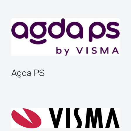
Agda PS