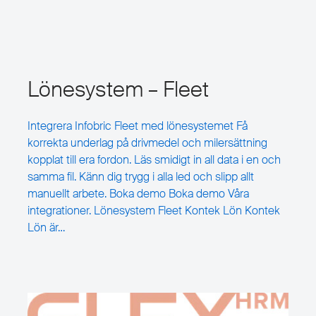
Lönesystem – Fleet
Integrera Infobric Fleet med lönesystemet Få
korrekta underlag på drivmedel och milersättning
kopplat till era fordon. Läs smidigt in all data i en och
samma fil. Känn dig trygg i alla led och slipp allt
manuellt arbete.​ Boka demo Boka demo Våra
integrationer. Lönesystem Fleet Kontek Lön Kontek
Lön är…