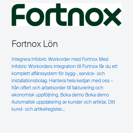
Fortnox Lön
Integrera Infobric Workorder med Fortnox Med
Infobric Workorders integration till Fortnox får du ett
komplett affärssystem för bygg-, service- och
installationsbolag. Hantera hela kedjan med oss –
från offert och arbetsorder till fakturering och
ekonomisk uppföljning. Boka demo Boka demo
Automatisk uppdatering av kunder och artiklar. Ditt
kund- och artikelregister…