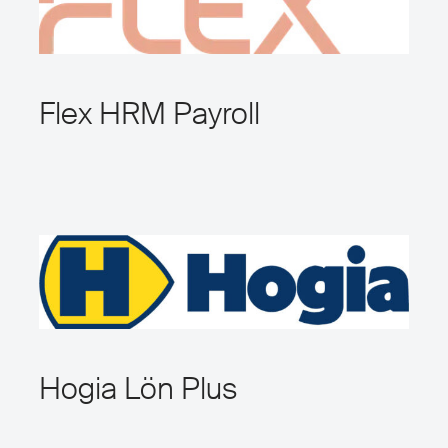
Flex HRM Payroll
Hogia Lön Plus