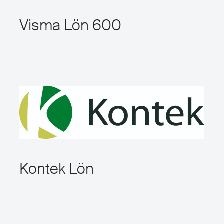
Visma Lön 600
Kontek Lön